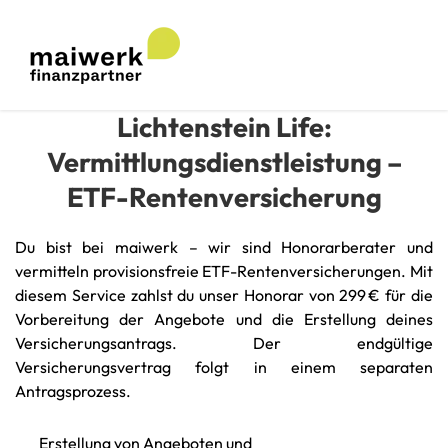
Lichtenstein Life
:
Vermittlungsdienstleistung –
ETF-Rentenversicherung
Du bist bei maiwerk – wir sind Honorarberater und
vermitteln provisionsfreie ETF-Rentenversicherungen. Mit
diesem Service zahlst du unser Honorar von 299 € für die
Vorbereitung der Angebote und die Erstellung deines
Versicherungsantrags. Der endgültige
Versicherungsvertrag folgt in einem separaten
Antragsprozess.
Erstellung von Angeboten und