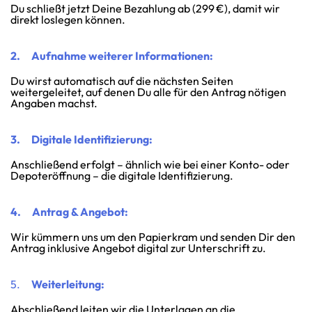
Du schließt jetzt Deine Bezahlung ab (299 €), damit wir
direkt loslegen können.
2. Aufnahme weiterer Informationen:
Du wirst automatisch auf die nächsten Seiten
weitergeleitet, auf denen Du alle für den Antrag nötigen
Angaben machst.
3. Digitale Identifizierung:
Anschließend erfolgt – ähnlich wie bei einer Konto- oder
Depoteröffnung – die digitale Identifizierung.
4. Antrag & Angebot:
Wir kümmern uns um den Papierkram und senden Dir den
Antrag inklusive Angebot digital zur Unterschrift zu.
5.
Weiterleitung:
Abschließend leiten wir die Unterlagen an die