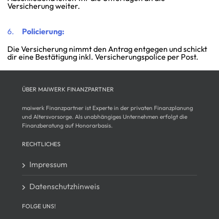
Versicherung weiter.
6.
Policierung:
Die Versicherung nimmt den Antrag entgegen und schickt
dir eine Bestätigung inkl. Versicherungspolice per Post.
ÜBER MAIWERK FINANZPARTNER
maiwerk Finanzpartner ist Experte in der privaten Finanzplanung
und Altersvorsorge. Als unabhängiges Unternehmen erfolgt die
Finanzberatung auf Honorarbasis.
RECHTLICHES
Impressum
Datenschutzhinweis
FOLGE UNS!