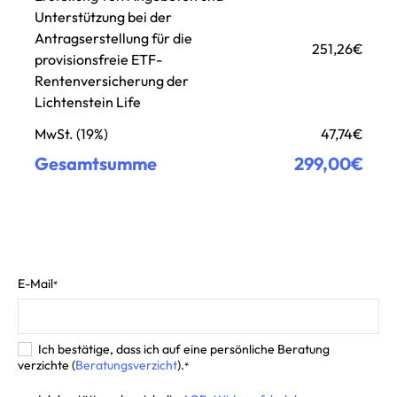
Unterstützung bei der
Antragserstellung für die
251,26€
provisionsfreie ETF-
Rentenversicherung der
Lichtenstein Life
MwSt. (19%)
47,74€
Gesamtsumme
299,00€
E-Mail
*
Ich bestätige, dass ich auf eine persönliche Beratung
verzichte (
Beratungsverzicht
).
*